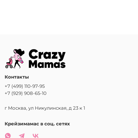
Контакты
+7 (499) 110-97-95
+7 (929) 908-65-10
г Москва, ул Никулинская, д 23 к 1
Крейзимамас в соц. сетях