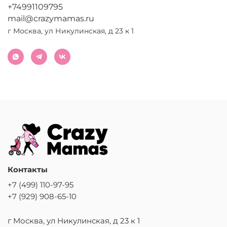
+74991109795
mail@crazymamas.ru
г Москва, ул Никулинская, д 23 к 1
Контакты
+7 (499) 110-97-95
+7 (929) 908-65-10
г Москва, ул Никулинская, д 23 к 1