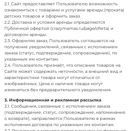
2.1. Сайт предоставляет Пользователю возможность
ознакомиться с товарами и услугами аренды (проката)
детских товаров и оформить заказ.
2.2. Доставка и условия аренды определяются
Публичной офертой (crazymamas.ru/page/oferta) и
договором аренды.
2.3. Оформляя заказ, Пользователь соглашается на
получение уведомлений, связанных с исполнением
заказа (статус, подтверждение, сопровождение), по
указанным им контактам.
2.4. Пользователь признаёт, что описание товаров на
Сайте может содержать неточности, а внешний вид и
характеристики товара могут отличаться от
изображённых. Цена и наличие товара могут
изменяться без предварительного уведомления.
3. Информационная и рекламная рассылка
3.1. Сообщения, связанные с исполнением заказа
(подтверждение, статус, сопровождение, напоминания
о возврате), направляются Пользователю в рамках
исполнения договора по указанным им контактам.
3.2. Рекламная и маркетинговая рассылка (информация