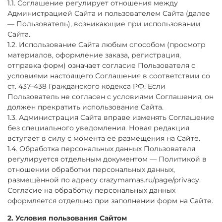
1.1. Соглашение регулирует отношения между
Администрацией Сайта и пользователем Сайта (далее
— Пользователь), возникающие при использовании
Сайта.
1.2. Использование Сайта любым способом (просмотр
материалов, оформление заказа, регистрация,
отправка форм) означает согласие Пользователя с
условиями настоящего Соглашения в соответствии со
ст. 437–438 Гражданского кодекса РФ. Если
Пользователь не согласен с условиями Соглашения, он
должен прекратить использование Сайта.
1.3. Администрация Сайта вправе изменять Соглашение
без специального уведомления. Новая редакция
вступает в силу с момента её размещения на Сайте.
1.4. Обработка персональных данных Пользователя
регулируется отдельным документом — Политикой в
отношении обработки персональных данных,
размещённой по адресу crazymamas.ru/page/privacy.
Согласие на обработку персональных данных
оформляется отдельно при заполнении форм на Сайте.
2. Условия пользования Сайтом