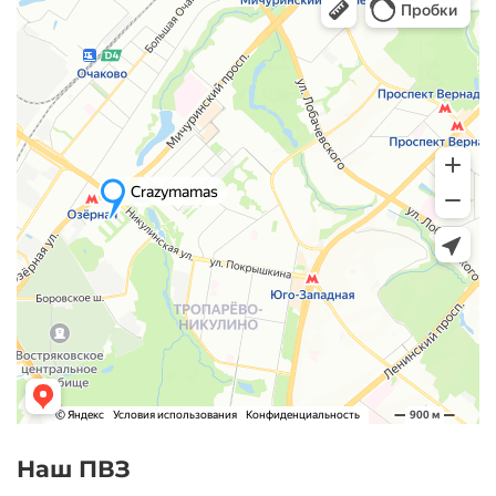
Наш ПВЗ