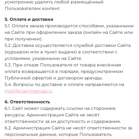
усмотрению удалить любой размещённый
Пользователем контент.
5. Оплата и доставка
5.1. Оплата заказа производится способами, указанными
на Сайте при оформлении заказа (онлайн на Сайте или
при получении).
5.2. Доставка осуществляется службой доставки Сайта
(курьером или в пункт выдачи) в соответствии с
условиями, указанными на Сайте.
5.3. При отказе Пользователя от товара внесённая
оплата возвращается в порядке, предусмотренном
Публичной офертой и договором аренды.
5.4. Вопросы по доставке и оплате направляются на
mail@crazymamas.ru
.
6. Ответственность
6.1. Сайт может содержать ссылки на сторонние
ресурсы. Администрация Сайта не несёт
ответственности за их доступность и содержание.
6.2. Администрация Сайта не несёт ответственности за
персональные данные, которые Пользователь