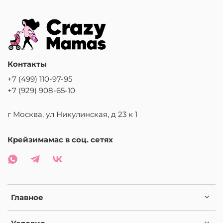
Контакты
+7 (499) 110-97-95
+7 (929) 908-65-10
г Москва, ул Никулинская, д 23 к 1
Крейзимамас в соц. сетях
Главное