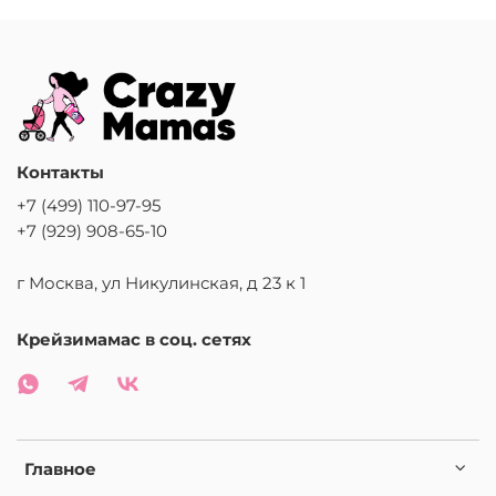
Контакты
+7 (499) 110-97-95
+7 (929) 908-65-10
г Москва, ул Никулинская, д 23 к 1
Крейзимамас в соц. сетях
Главное