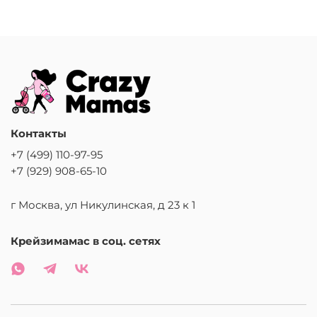
Контакты
+7 (499) 110-97-95
+7 (929) 908-65-10
г Москва, ул Никулинская, д 23 к 1
Крейзимамас в соц. сетях