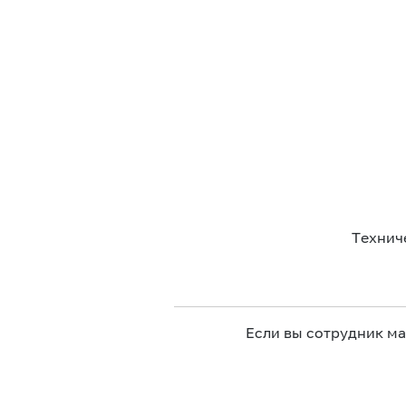
Технич
Если вы сотрудник м