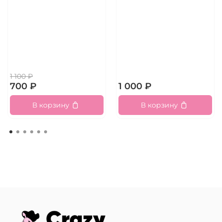
1 100 ₽
700 ₽
1 000 ₽
В корзину
В корзину