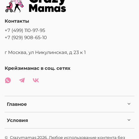
Контакты
+7 (499) 110-97-95
+7 (929) 908-65-10
г Москва, ул Никулинская, д 23 к 1
Крейзимамас в соц. сетях
Главное
Условия
© Crazymamas 2026. Любое использование контента без