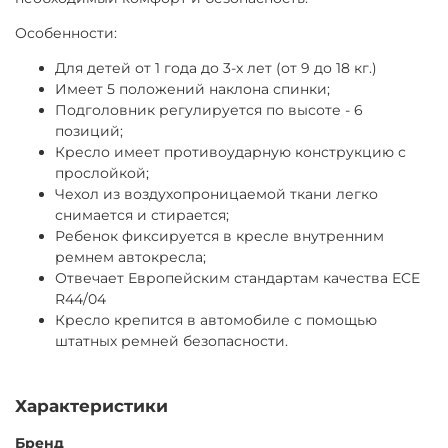
Особенности:
Для детей от 1 года до 3-х лет (от 9 до 18 кг.)
Имеет 5 положений наклона спинки;
Подголовник регулируется по высоте - 6
позиций;
Кресло имеет противоударную конструкцию с
прослойкой;
Чехол из воздухопроницаемой ткани легко
снимается и стирается;
Ребенок фиксируется в кресле внутренним
ремнем автокресла;
Отвечает Европейским стандартам качества ECE
R44/04
Кресло крепится в автомобиле с помощью
штатных ремней безопасности.
Характеристики
Бренд