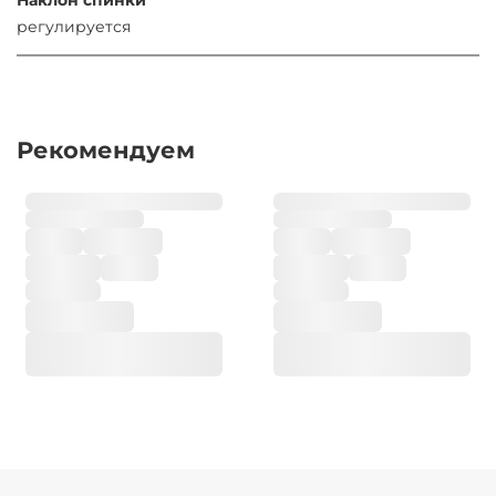
регулируется
Рекомендуем