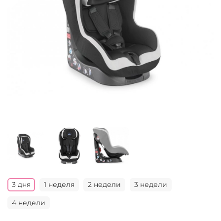
3 дня
1 неделя
2 недели
3 недели
4 недели