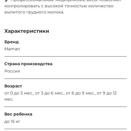
контролировать с высокой точностью количество
выпитого грудного молока.
Характеристики
Бренд
Maman
Страна производства
Россия
Возраст
от 0 до 3 мес., от 3 до 6 мес., от 6 до 9 мес., от 9 до 12
мес.
Вес ребенка
до 15 кг