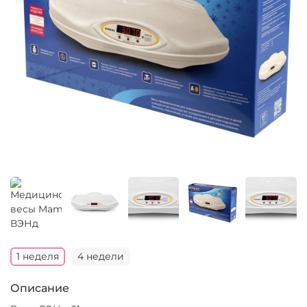
1 неделя
4 недели
Описание