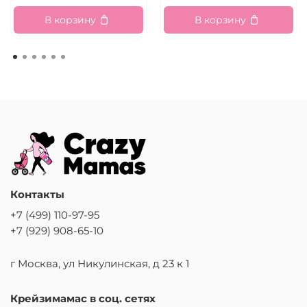
В корзину
В корзину
Контакты
+7 (499) 110-97-95
+7 (929) 908-65-10
г Москва, ул Никулинская, д 23 к 1
Крейзимамас в соц. сетях