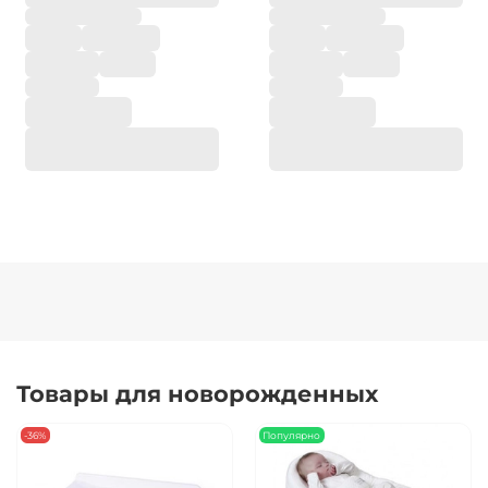
Товары для новорожденных
-36%
Популярно