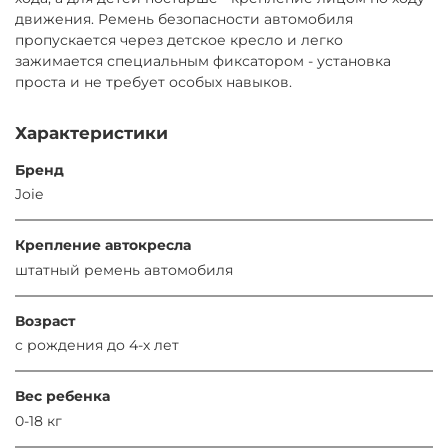
движения. Ремень безопасности автомобиля
пропускается через детское кресло и легко
зажимается специальным фиксатором - установка
проста и не требует особых навыков.
Характеристики
Бренд
Joie
Крепление автокресла
штатный ремень автомобиля
Возраст
c рождения до 4-х лет
Вес ребенка
0-18 кг