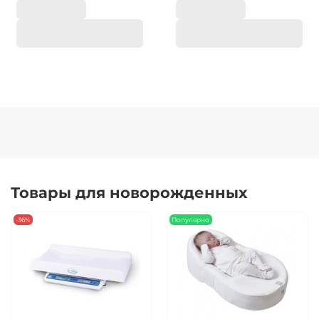
Товары для новорожденных
-36%
Популярно