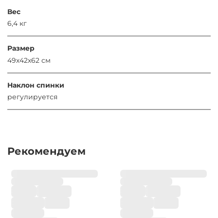
Вес
6,4 кг
Размер
49х42х62 см
Наклон спинки
регулируется
Рекомендуем