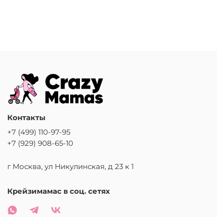
Контакты
+7 (499) 110-97-95
+7 (929) 908-65-10
г Москва, ул Никулинская, д 23 к 1
Крейзимамас в соц. сетях