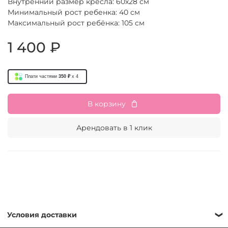
Внутренний размер кресла: 60х28 см
Минимальный рост ребенка:
40 см
Максимальный рост ребёнка: 105 см
1 400 ₽
Плати частями
350 ₽
x 4
В корзину
Арендовать в 1 клик
Условия доставки