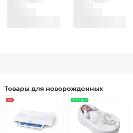
Товары для новорожденных
-36%
Популярно