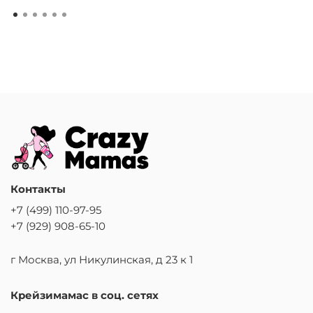
Контакты
+7 (499) 110-97-95
+7 (929) 908-65-10
г Москва, ул Никулинская, д 23 к 1
Крейзимамас в соц. сетях