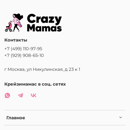
Контакты
+7 (499) 110-97-95
+7 (929) 908-65-10
г Москва, ул Никулинская, д 23 к 1
Крейзимамас в соц. сетях
Главное