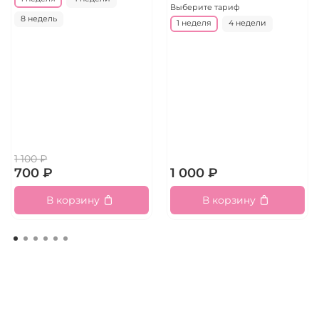
Выберите тариф
8 недель
1 неделя
4 недели
1 100 ₽
700 ₽
1 000 ₽
В корзину
В корзину