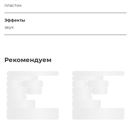
пластик
Эффекты
звук
Рекомендуем