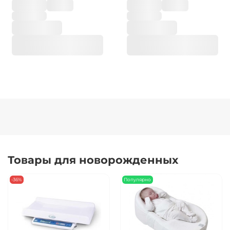
Товары для новорожденных
-36%
Популярно