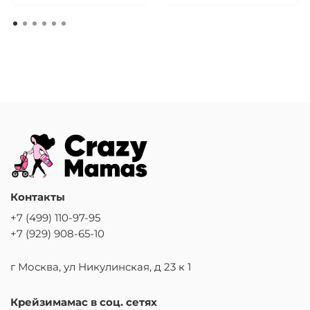
Контакты
+7 (499) 110-97-95
+7 (929) 908-65-10
г Москва, ул Никулинская, д 23 к 1
Крейзимамас в соц. сетях