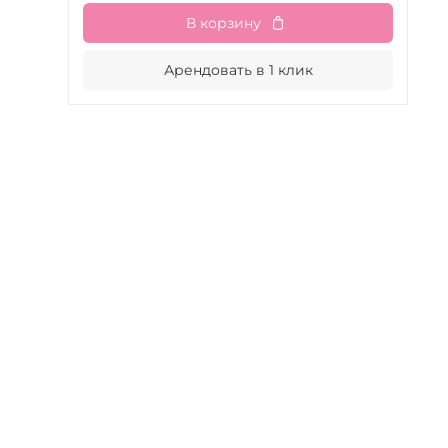
В корзину
Арендовать в 1 клик