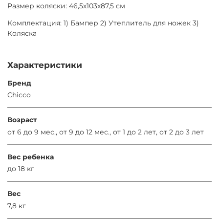
Размер коляски: 46,5х103х87,5 см
Комплектация: 1) Бампер 2) Утеплитель для ножек 3)
Коляска
Характеристики
Бренд
Chicco
Возраст
от 6 до 9 мес., от 9 до 12 мес., от 1 до 2 лет, от 2 до 3 лет
Вес ребенка
до 18 кг
Вес
7,8 кг