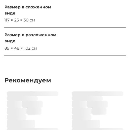
Размер в сложенном
виде
117 × 25 × 30 см
Размер в разложенном
виде
89 × 48 × 102 см
Рекомендуем