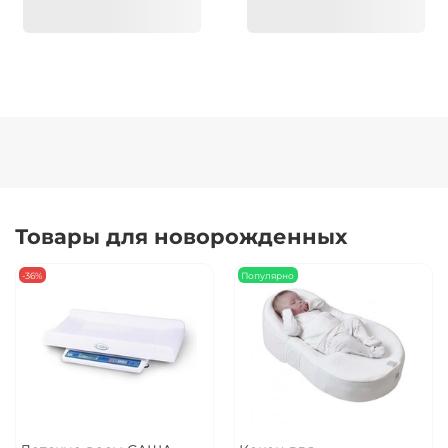
Товары для новорожденных
-36%
Популярно