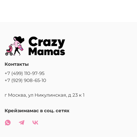
Контакты
+7 (499) 110-97-95
+7 (929) 908-65-10
г Москва, ул Никулинская, д 23 к 1
Крейзимамас в соц. сетях