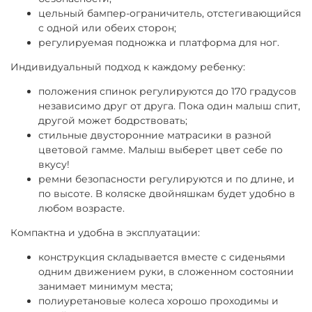
цельный бампер-ограничитель, отстегивающийся
с одной или обеих сторон;
регулируемая подножка и платформа для ног.
Индивидуальный подход к каждому ребенку:
положения спинок регулируются до 170 градусов
независимо друг от друга. Пока один малыш спит,
другой может бодрствовать;
стильные двусторонние матрасики в разной
цветовой гамме. Малыш выберет цвет себе по
вкусу!
ремни безопасности регулируются и по длине, и
по высоте. В коляске двойняшкам будет удобно в
любом возрасте.
Компактна и удобна в эксплуатации:
конструкция складывается вместе с сиденьями
одним движением руки, в сложенном состоянии
занимает минимум места;
полиуретановые колеса хорошо проходимы и