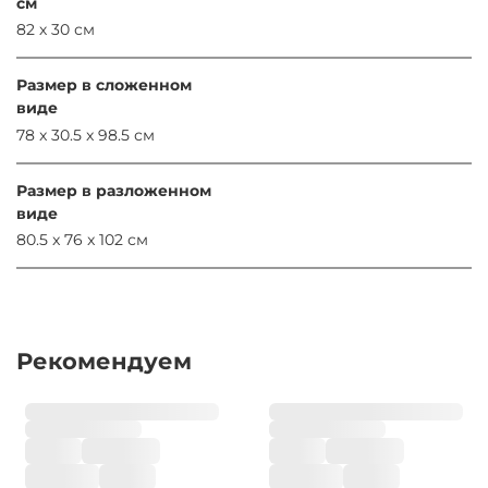
см
82 х 30 см
Размер в сложенном
виде
78 x 30.5 x 98.5 см
Размер в разложенном
виде
80.5 x 76 x 102 см
Рекомендуем