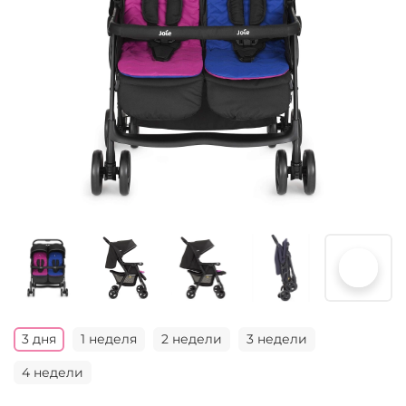
3 дня
1 неделя
2 недели
3 недели
4 недели