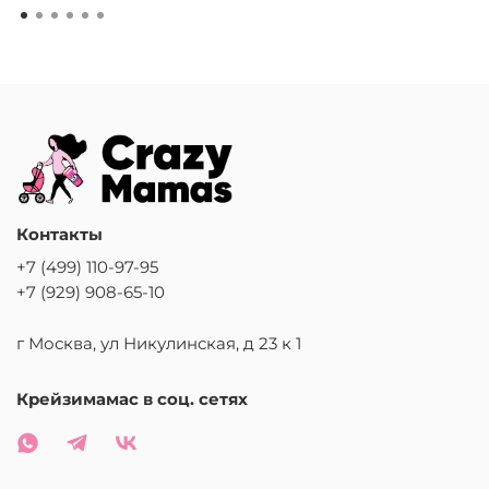
Контакты
+7 (499) 110-97-95
+7 (929) 908-65-10
г Москва, ул Никулинская, д 23 к 1
Крейзимамас в соц. сетях