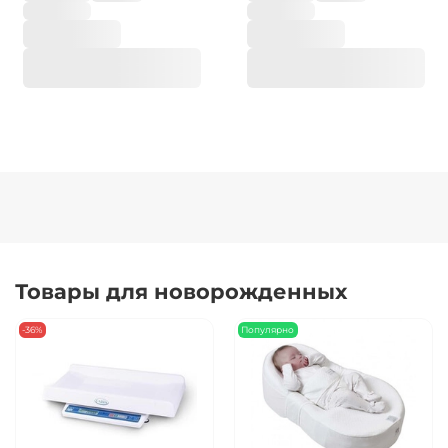
Товары для новорожденных
-36%
Популярно