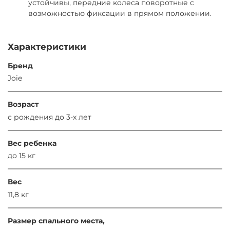
устойчивы, передние колеса поворотные с
возможностью фиксации в прямом положении.
Характеристики
Бренд
Joie
Возраст
с рождения до 3-х лет
Вес ребенка
до 15 кг
Вес
11,8 кг
Размер спального места,