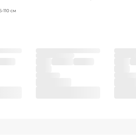
6-110 см