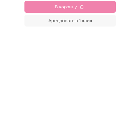
В корзину
Арендовать в 1 клик