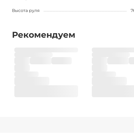
Высота руля
7
Рекомендуем