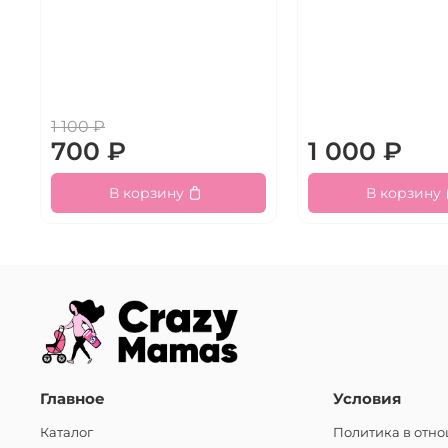
1 100 ₽
700 ₽
1 000 ₽
В корзину
В корзину
Главное
Условия
Каталог
Политика в отн