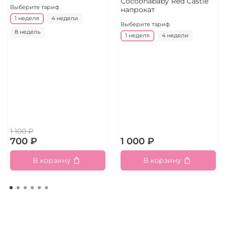
Cocoonababy Red Castle
Выберите тариф
напрокат
1 неделя
4 недели
Выберите тариф
8 недель
1 неделя
4 недели
1 100 ₽
700 ₽
1 000 ₽
В корзину
В корзину