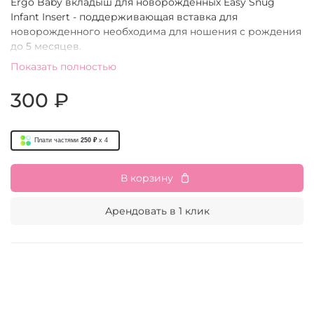
Ergo Baby вкладыш для новорожденных Easy Snug
Infant Insert - поддерживающая вставка для
новорожденного необходима для ношения c рождения
до 5 месяцев.
Показать полностью
300 ₽
Плати частями
250 ₽
x 4
В корзину
Арендовать в 1 клик