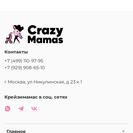
Контакты
+7 (499) 110-97-95
+7 (929) 908-65-10
г Москва, ул Никулинская, д 23 к 1
Крейзимамас в соц. сетях
Главное