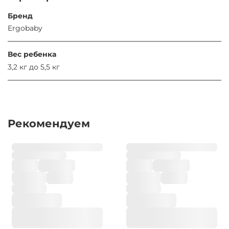
Бренд
Ergobaby
Вес ребенка
3,2 кг до 5,5 кг
Рекомендуем