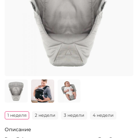
1 неделя
2 недели
3 недели
4 недели
Описание