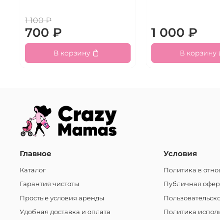
1 100 ₽
700 ₽
1 000 ₽
В корзину
В корзину
Главное
Условия
Каталог
Политика в отн
Гарантия чистоты
Публичная офер
Простые условия аренды
Пользовательск
Удобная доставка и оплата
Политика исполь