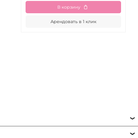
В корзину
Арендовать в 1 клик