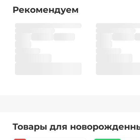
Рекомендуем
Товары для новорожденн